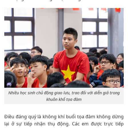
Nhiều học sinh chủ động giao lưu, trao đổi với diễn giả trong
khuôn khổ tọa đàm
Điều đáng quý là không khí buổi tọa đàm không dừng
lại ở sự tiếp nhận thụ động. Các em được trực tiếp