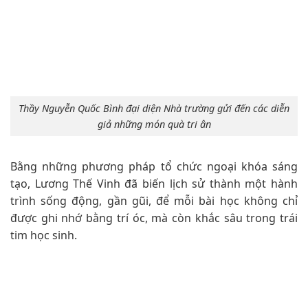
Thầy Nguyễn Quốc Bình đại diện Nhà trường gửi đến các diễn
giả những món quà tri ân
Bằng những phương pháp tổ chức ngoại khóa sáng
tạo, Lương Thế Vinh đã biến lịch sử thành một hành
trình sống động, gần gũi, để mỗi bài học không chỉ
được ghi nhớ bằng trí óc, mà còn khắc sâu trong trái
tim học sinh.