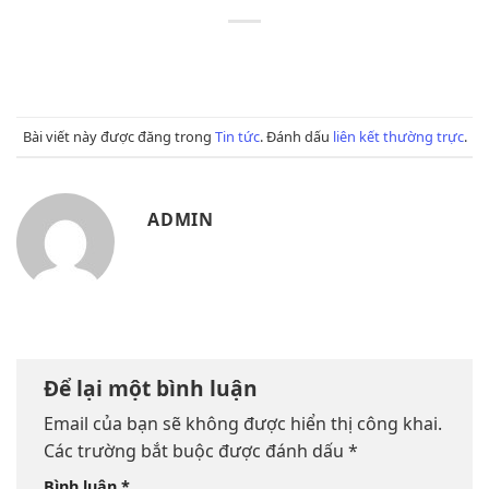
Bài viết này được đăng trong
Tin tức
. Đánh dấu
liên kết thường trực
.
ADMIN
Để lại một bình luận
Email của bạn sẽ không được hiển thị công khai.
Các trường bắt buộc được đánh dấu
*
Bình luận
*