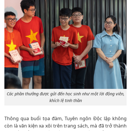
Các phần thưởng được gửi đến học sinh như một lời động viên,
khích lệ tinh thần
Thông qua buổi tọa đàm, Tuyên ngôn Độc lập không
còn là văn kiện xa xôi trên trang sách, mà đã trở thành