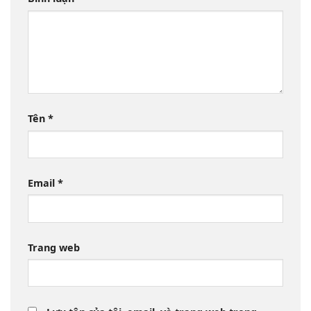
Tên
*
Email
*
Trang web