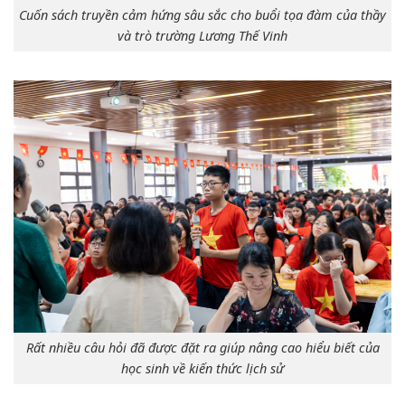
Cuốn sách truyền cảm hứng sâu sắc cho buổi tọa đàm của thầy
và trò trường Lương Thế Vinh
Rất nhiều câu hỏi đã được đặt ra giúp nâng cao hiểu biết của
học sinh về kiến thức lịch sử