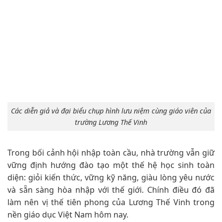
Các diễn giả và đại biểu chụp hình lưu niệm cùng giáo viên của
trường Lương Thế Vinh
Trong bối cảnh hội nhập toàn cầu, nhà trường vẫn giữ
vững định hướng đào tạo một thế hệ học sinh toàn
diện: giỏi kiến thức, vững kỹ năng, giàu lòng yêu nước
và sẵn sàng hòa nhập với thế giới. Chính điều đó đã
làm nên vị thế tiên phong của Lương Thế Vinh trong
nền giáo dục Việt Nam hôm nay.