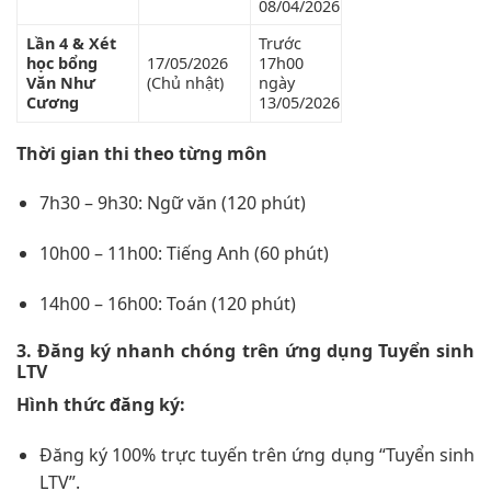
08/04/2026
Lần 4 & Xét
Trước
học bổng
17/05/2026
17h00
Văn Như
(Chủ nhật)
ngày
Cương
13/05/2026
Thời gian thi theo từng môn
7h30 – 9h30: Ngữ văn (120 phút)
10h00 – 11h00: Tiếng Anh (60 phút)
14h00 – 16h00: Toán (120 phút)
3. Đăng ký nhanh chóng trên ứng dụng Tuyển sinh
LTV
Hình thức đăng ký:
Đăng ký 100% trực tuyến trên ứng dụng “Tuyển sinh
LTV”.