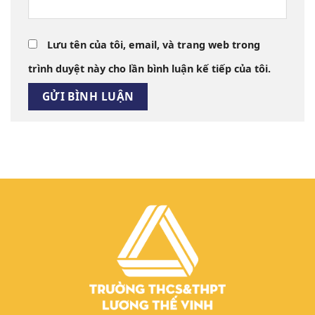
Lưu tên của tôi, email, và trang web trong
trình duyệt này cho lần bình luận kế tiếp của tôi.