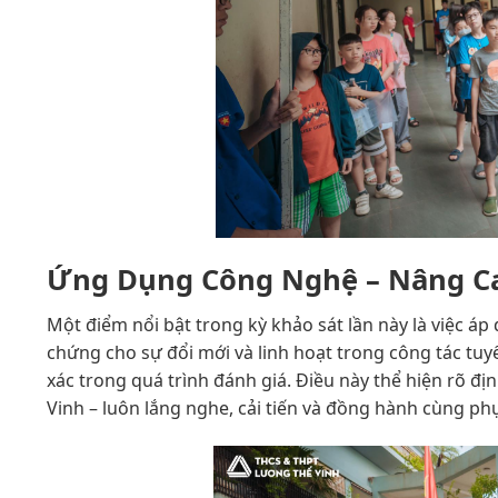
Ứng Dụng Công Nghệ – Nâng Ca
Một điểm nổi bật trong kỳ khảo sát lần này là việc áp
chứng cho sự đổi mới và linh hoạt trong công tác tu
xác trong quá trình đánh giá. Điều này thể hiện rõ
Vinh – luôn lắng nghe, cải tiến và đồng hành cùng ph