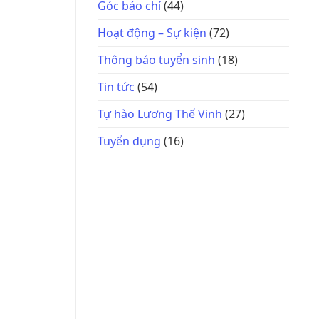
Góc báo chí
(44)
Hoạt động – Sự kiện
(72)
Thông báo tuyển sinh
(18)
Tin tức
(54)
Tự hào Lương Thế Vinh
(27)
Tuyển dụng
(16)