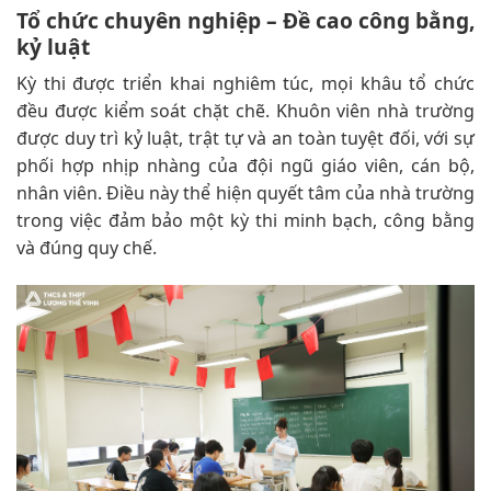
Tổ chức chuyên nghiệp – Đề cao công bằng,
kỷ luật
Kỳ thi được triển khai nghiêm túc, mọi khâu tổ chức
đều được kiểm soát chặt chẽ. Khuôn viên nhà trường
được duy trì kỷ luật, trật tự và an toàn tuyệt đối, với sự
phối hợp nhịp nhàng của đội ngũ giáo viên, cán bộ,
nhân viên. Điều này thể hiện quyết tâm của nhà trường
trong việc đảm bảo một kỳ thi minh bạch, công bằng
và đúng quy chế.