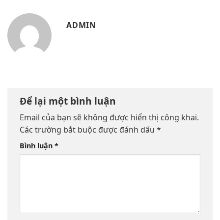
ADMIN
Để lại một bình luận
Email của bạn sẽ không được hiển thị công khai.
Các trường bắt buộc được đánh dấu
*
Bình luận
*