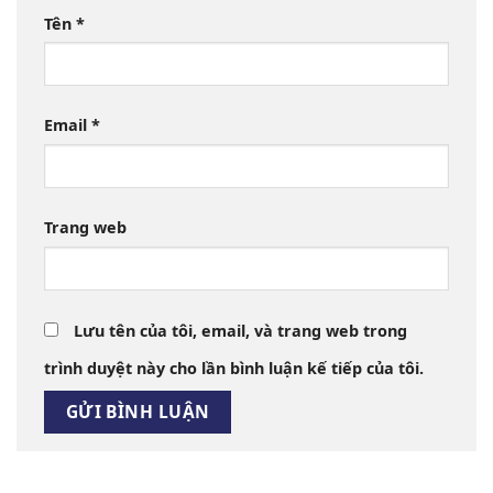
Tên
*
Email
*
Trang web
Lưu tên của tôi, email, và trang web trong
trình duyệt này cho lần bình luận kế tiếp của tôi.