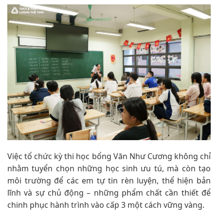
Việc tổ chức kỳ thi học bổng Văn Như Cương không chỉ
nhằm tuyển chọn những học sinh ưu tú, mà còn tạo
môi trường để các em tự tin rèn luyện, thể hiện bản
lĩnh và sự chủ động – những phẩm chất cần thiết để
chinh phục hành trình vào cấp 3 một cách vững vàng.