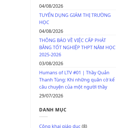
04/08/2026
TUYỂN DỤNG GIÁM THỊ TRƯỜNG
HỌC
04/08/2026
THÔNG BÁO VỀ VIỆC CẤP PHÁT
BẰNG TỐT NGHIỆP THPT NĂM HỌC
2025-2026
03/08/2026
Humans of LTV #01 | Thầy Quản
Thanh Tùng: Khi những quân cờ kể
câu chuyện của một người thầy
29/07/2026
DANH MỤC
Công khai giáo dục
(8)