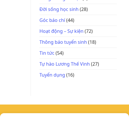
Đời sống học sinh
(28)
Góc báo chí
(44)
Hoạt động – Sự kiện
(72)
Thông báo tuyển sinh
(18)
Tin tức
(54)
Tự hào Lương Thế Vinh
(27)
Tuyển dụng
(16)