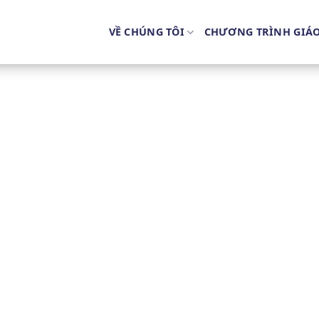
VỀ CHÚNG TÔI
CHƯƠNG TRÌNH GIÁ