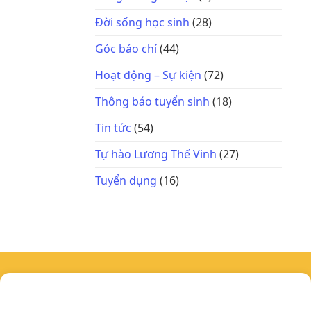
Đời sống học sinh
(28)
Góc báo chí
(44)
Hoạt động – Sự kiện
(72)
Thông báo tuyển sinh
(18)
Tin tức
(54)
Tự hào Lương Thế Vinh
(27)
Tuyển dụng
(16)