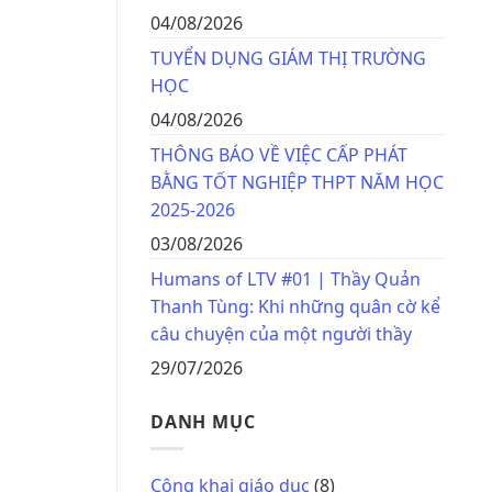
04/08/2026
TUYỂN DỤNG GIÁM THỊ TRƯỜNG
HỌC
04/08/2026
THÔNG BÁO VỀ VIỆC CẤP PHÁT
BẰNG TỐT NGHIỆP THPT NĂM HỌC
2025-2026
03/08/2026
Humans of LTV #01 | Thầy Quản
Thanh Tùng: Khi những quân cờ kể
câu chuyện của một người thầy
29/07/2026
DANH MỤC
Công khai giáo dục
(8)