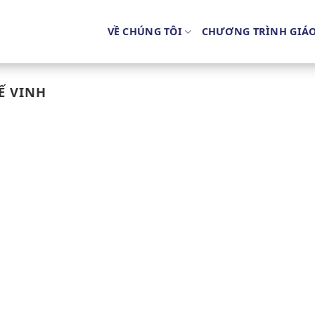
VỀ CHÚNG TÔI
CHƯƠNG TRÌNH GIÁ
Ế VINH