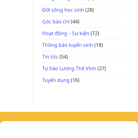
Đời sống học sinh
(28)
Góc báo chí
(44)
Hoạt động – Sự kiện
(72)
Thông báo tuyển sinh
(18)
Tin tức
(54)
Tự hào Lương Thế Vinh
(27)
Tuyển dụng
(16)