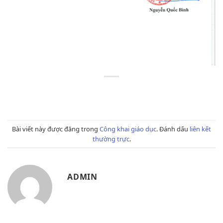
Bài viết này được đăng trong
Công khai giáo dục
. Đánh dấu
liên kết
thường trực
.
ADMIN