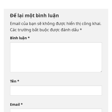
Để lại một bình luận
Email của bạn sẽ không được hiển thị công khai.
Các trường bắt buộc được đánh dấu
*
Bình luận
*
Tên
*
Email
*