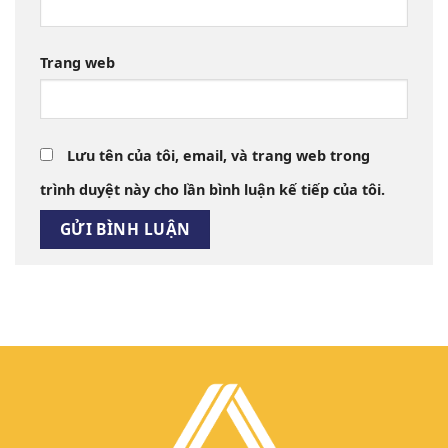
Trang web
Lưu tên của tôi, email, và trang web trong
trình duyệt này cho lần bình luận kế tiếp của tôi.