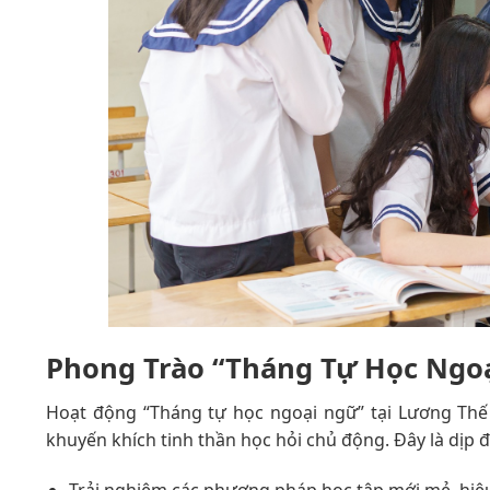
Phong Trào “Tháng Tự Học Ngo
Hoạt động “Tháng tự học ngoại ngữ” tại Lương Thế
khuyến khích tinh thần học hỏi chủ động. Đây là dịp 