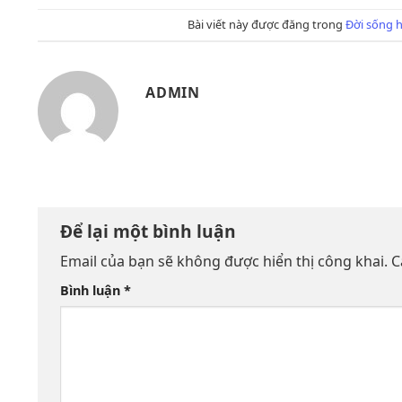
Bài viết này được đăng trong
Đời sống h
ADMIN
Để lại một bình luận
Email của bạn sẽ không được hiển thị công khai.
C
Bình luận
*