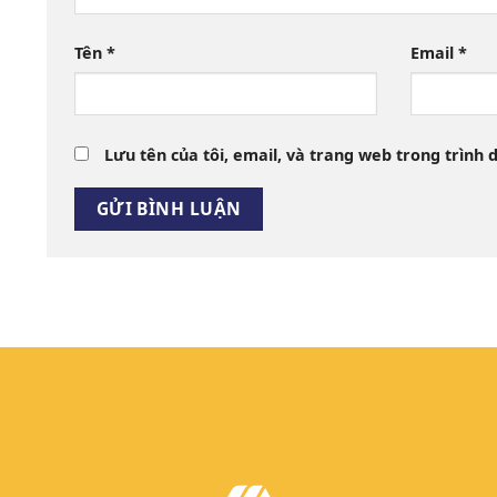
Tên
*
Email
*
Lưu tên của tôi, email, và trang web trong trình d