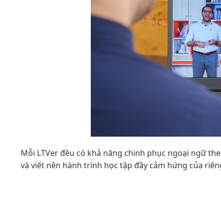
Mỗi LTVer đều có khả năng chinh phục ngoại ngữ the
và viết nên hành trình học tập đầy cảm hứng của riên