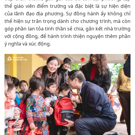
thể giáo viên điểm trường và đặc biệt là sự hiện diện
của lãnh đạo địa phương. Sự đồng hành ấy không chỉ
thể hiện sự trân trọng dành cho chương trình, mà còn
góp phần lan tỏa tinh thần sẻ chia, gắn kết nhà trường
với cộng đồng, để hành trình thiện nguyện thêm phần
ý nghĩa và xúc động.