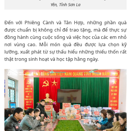
Yên, Tỉnh Sơn La
Đến với Phiêng Cành và Tân Hợp, những phần quà
được chuẩn bị không chỉ để trao tặng, mà để thực sự
đồng hành cùng cuộc sống và việc học của các em nhỏ
nơi vùng cao. Mỗi món quà đều được lựa chọn kỹ
lưỡng, xuất phát từ sự thấu hiểu những thiếu thốn rất
thật trong sinh hoạt và học tập hằng ngày.