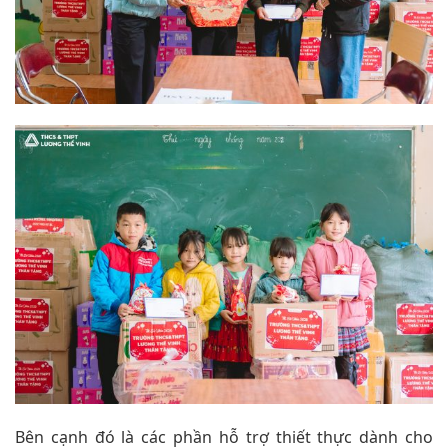
Bên cạnh đó là các phần hỗ trợ thiết thực dành cho