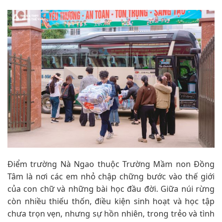
Điểm trường Nà Ngao thuộc Trường Mầm non Đồng
Tâm là nơi các em nhỏ chập chững bước vào thế giới
của con chữ và những bài học đầu đời. Giữa núi rừng
còn nhiều thiếu thốn, điều kiện sinh hoạt và học tập
chưa trọn vẹn, nhưng sự hồn nhiên, trong trẻo và tình