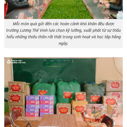
Mỗi món quà gửi đến các hoàn cảnh khó khăn đều được
trường Lương Thế Vinh lựa chọn kỹ lưỡng, xuất phát từ sự thấu
hiểu những thiếu thốn rất thật trong sinh hoạt và học tập hằng
ngày.