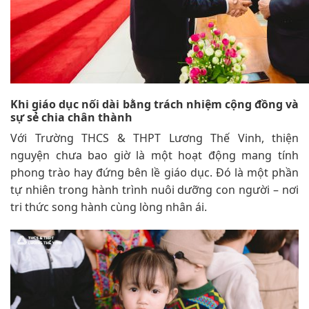
Khi giáo dục nối dài bằng trách nhiệm cộng đồng và
sự sẻ chia chân thành
Với Trường THCS & THPT Lương Thế Vinh, thiện
nguyện chưa bao giờ là một hoạt động mang tính
phong trào hay đứng bên lề giáo dục. Đó là một phần
tự nhiên trong hành trình nuôi dưỡng con người – nơi
tri thức song hành cùng lòng nhân ái.