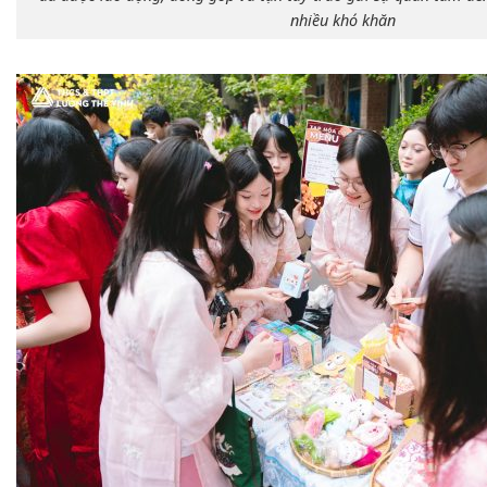
nhiều khó khăn