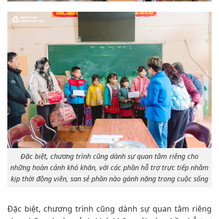
Đặc biệt, chương trình cũng dành sự quan tâm riêng cho
những hoàn cảnh khó khăn, với các phần hỗ trợ trực tiếp nhằm
kịp thời động viên, san sẻ phần nào gánh nặng trong cuộc sống
Đặc biệt, chương trình cũng dành sự quan tâm riêng