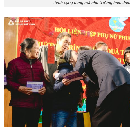
chính cộng đồng nơi nhà trường hiện diệ