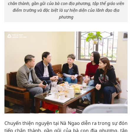
chân thành, gần gũi của bà con địa phương, tập thể giáo viên
điểm trường và đặc biệt là sự hiện diện của lãnh đạo địa
phương
Chuyến thiện nguyện tại Nà Ngao diễn ra trong sự đón
tiếp chân thành, gần gũi của bà con địa phương, tập