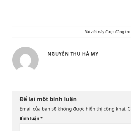
Bài viết này được đăng tr
NGUYỄN THU HÀ MY
Để lại một bình luận
Email của bạn sẽ không được hiển thị công khai.
C
Bình luận
*