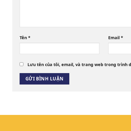
Tên
*
Email
*
Lưu tên của tôi, email, và trang web trong trình d