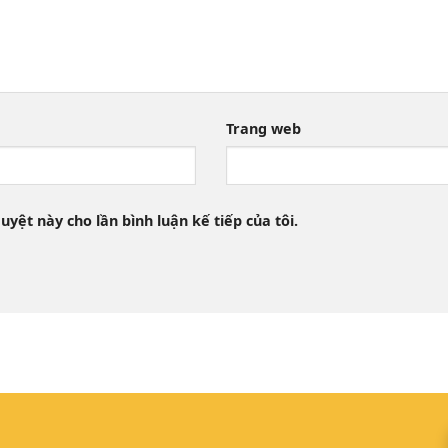
Trang web
uyệt này cho lần bình luận kế tiếp của tôi.