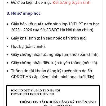
Đủ điều kiện theo mục
Đối tượng tuyển sinh.
Hồ sơ nhập học
Giấy báo kết quả tuyển sinh lớp 10 THPT năm học
2025 – 2026 của Sở GD&ĐT Hà Nội (bản chính).
Giấy khai sinh (bản sao hoặc bản trích lục).
Học bạ (bản chính).
Giấy chứng nhận tốt nghiệp tạm thời (bản chính).
Giấy chứng nhận điều kiện tuyển thẳng (nếu có).
Thông tin tài khoản đăng ký tuyển sinh do Sở
GD&ĐT HN cấp. (Xem hình minh họa dưới đây)