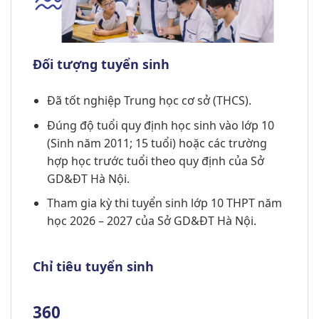
Đối tượng tuyển sinh
Đã tốt nghiệp Trung học cơ sở (THCS).
Đúng độ tuổi quy định học sinh vào lớp 10
(Sinh năm 2011; 15 tuổi) hoặc các trường
hợp học trước tuổi theo quy định của Sở
GD&ĐT Hà Nội.
Tham gia kỳ thi tuyển sinh lớp 10 THPT năm
học 2026 – 2027 của Sở GD&ĐT Hà Nội.
Chỉ tiêu tuyển sinh
360