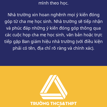
mình theo học.
Nhà trường xin hoan nghênh mọi ý kiến đóng
góp từ cha mẹ học sinh. Nhà trường sẽ tiếp nhận
và phúc đáp những ý kiến đóng góp thông qua
các cuộc họp cha mẹ học sinh, văn bản hoặc trực
tiếp gặp Ban giám hiệu nhà trường (với điều kiện
phải có tên, địa chỉ rõ ràng và chính xác).