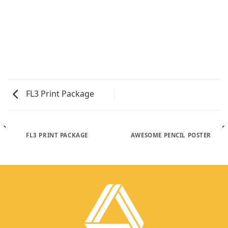
FL3 Print Package
FL3 PRINT PACKAGE
AWESOME PENCIL POSTER