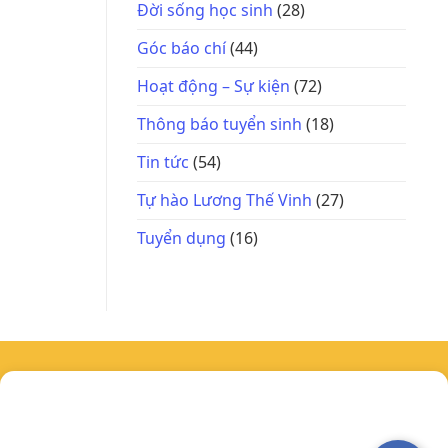
Đời sống học sinh
(28)
Góc báo chí
(44)
Hoạt động – Sự kiện
(72)
Thông báo tuyển sinh
(18)
Tin tức
(54)
Tự hào Lương Thế Vinh
(27)
Tuyển dụng
(16)