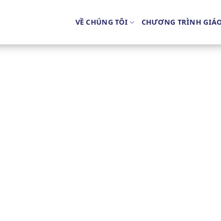
VỀ CHÚNG TÔI
CHƯƠNG TRÌNH GIÁ