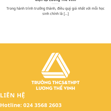
Trong hành trình trưởng thành, điều quý giá nhất với mỗi học
sinh chính là [...]
LIÊN HỆ
Hotline: 024 3568 2603