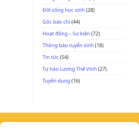
Đời sống học sinh
(28)
Góc báo chí
(44)
Hoạt động – Sự kiện
(72)
Thông báo tuyển sinh
(18)
Tin tức
(54)
Tự hào Lương Thế Vinh
(27)
Tuyển dụng
(16)