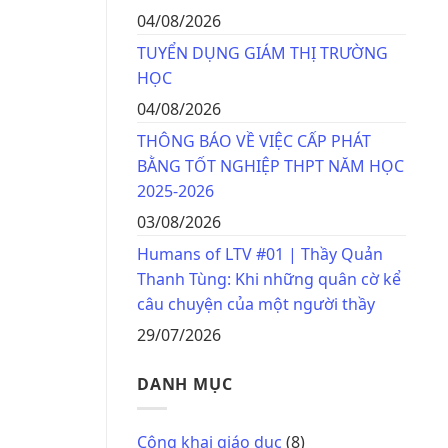
04/08/2026
TUYỂN DỤNG GIÁM THỊ TRƯỜNG
HỌC
04/08/2026
THÔNG BÁO VỀ VIỆC CẤP PHÁT
BẰNG TỐT NGHIỆP THPT NĂM HỌC
2025-2026
03/08/2026
Humans of LTV #01 | Thầy Quản
Thanh Tùng: Khi những quân cờ kể
câu chuyện của một người thầy
29/07/2026
DANH MỤC
Công khai giáo dục
(8)