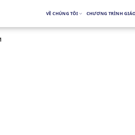
VỀ CHÚNG TÔI
CHƯƠNG TRÌNH GIÁ
M