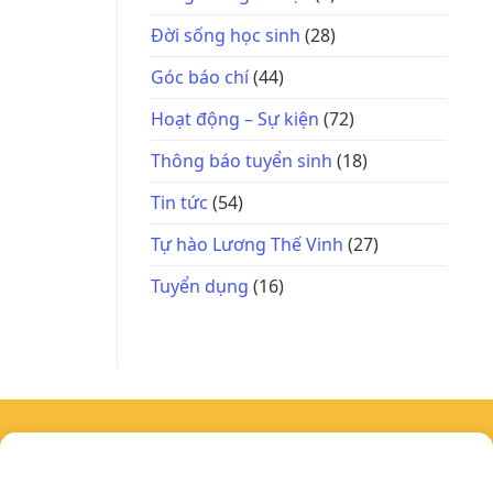
Đời sống học sinh
(28)
Góc báo chí
(44)
Hoạt động – Sự kiện
(72)
Thông báo tuyển sinh
(18)
Tin tức
(54)
Tự hào Lương Thế Vinh
(27)
Tuyển dụng
(16)