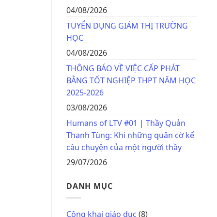
04/08/2026
TUYỂN DỤNG GIÁM THỊ TRƯỜNG
HỌC
04/08/2026
THÔNG BÁO VỀ VIỆC CẤP PHÁT
BẰNG TỐT NGHIỆP THPT NĂM HỌC
2025-2026
03/08/2026
Humans of LTV #01 | Thầy Quản
Thanh Tùng: Khi những quân cờ kể
câu chuyện của một người thầy
29/07/2026
DANH MỤC
Công khai giáo dục
(8)