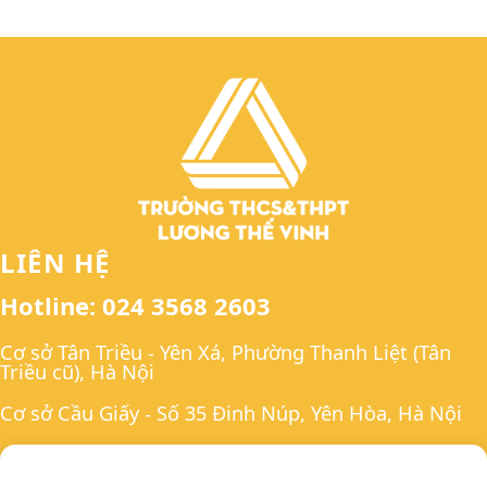
LIÊN HỆ
Hotline: 024 3568 2603
Cơ sở Tân Triều - Yên Xá, Phường Thanh Liệt (Tân
Triều cũ), Hà Nội
Cơ sở Cầu Giấy - Số 35 Đinh Núp, Yên Hòa, Hà Nội