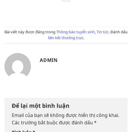
Bài viết này được đăng trong
Thông báo tuyển sinh
,
Tin tức
. Đánh dấu
liên kết thường trực
.
ADMIN
Để lại một bình luận
Email của bạn sẽ không được hiển thị công khai.
Các trường bắt buộc được đánh dấu
*