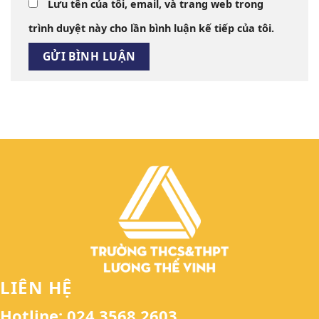
Lưu tên của tôi, email, và trang web trong
trình duyệt này cho lần bình luận kế tiếp của tôi.
LIÊN HỆ
Hotline: 024 3568 2603