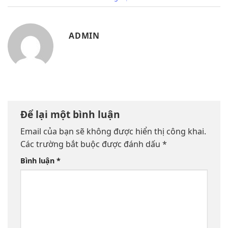
ADMIN
Để lại một bình luận
Email của bạn sẽ không được hiển thị công khai.
Các trường bắt buộc được đánh dấu
*
Bình luận
*