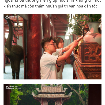
ngoại khóa thường niên giúp học sinh không chỉ học
kiến thức mà còn thấm nhuần giá trị văn hóa dân tộc.