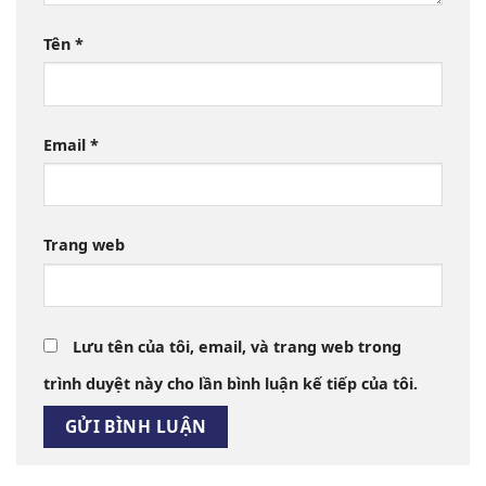
Tên
*
Email
*
Trang web
Lưu tên của tôi, email, và trang web trong
trình duyệt này cho lần bình luận kế tiếp của tôi.