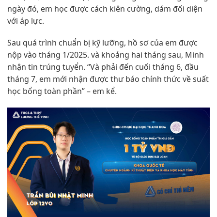
ngày đó, em học được cách kiên cường, dám đối diện
với áp lực.
Sau quá trình chuẩn bị kỹ lưỡng, hồ sơ của em được
nộp vào tháng 1/2025. và khoảng hai tháng sau, Minh
nhận tin trúng tuyển. “Và phải đến cuối tháng 6, đầu
tháng 7, em mới nhận được thư báo chính thức về suất
học bổng toàn phần” – em kể.