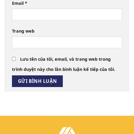
Email
*
Trang web
Lưu tên của tôi, email, và trang web trong
trình duyệt này cho lần bình luận kế tiếp của tôi.