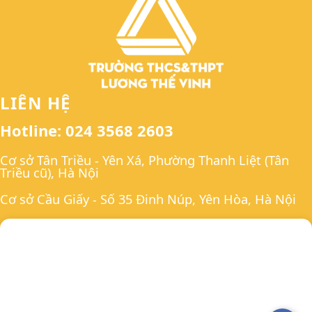
LIÊN HỆ
Hotline: 024 3568 2603
Cơ sở Tân Triều - Yên Xá, Phường Thanh Liệt (Tân
Triều cũ), Hà Nội
Cơ sở Cầu Giấy - Số 35 Đinh Núp, Yên Hòa, Hà Nội