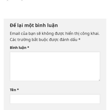
Để lại một bình luận
Email của bạn sẽ không được hiển thị công khai.
Các trường bắt buộc được đánh dấu
*
Bình luận
*
Tên
*