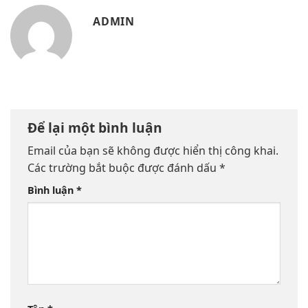
ADMIN
Để lại một bình luận
Email của bạn sẽ không được hiển thị công khai.
Các trường bắt buộc được đánh dấu
*
Bình luận
*