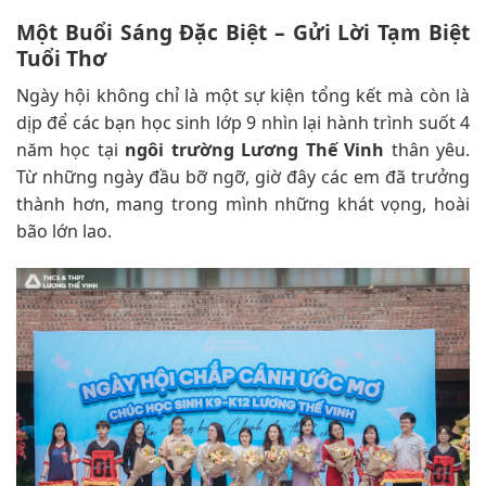
Một Buổi Sáng Đặc Biệt – Gửi Lời Tạm Biệt
Tuổi Thơ
Ngày hội không chỉ là một sự kiện tổng kết mà còn là
dịp để các bạn học sinh lớp 9 nhìn lại hành trình suốt 4
năm học tại
ngôi trường Lương Thế Vinh
thân yêu.
Từ những ngày đầu bỡ ngỡ, giờ đây các em đã trưởng
thành hơn, mang trong mình những khát vọng, hoài
bão lớn lao.