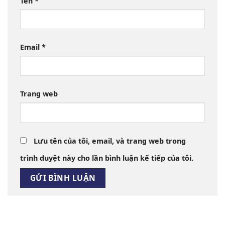
Tên
*
Email
*
Trang web
Lưu tên của tôi, email, và trang web trong
trình duyệt này cho lần bình luận kế tiếp của tôi.