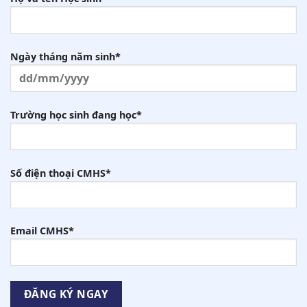
Ngày tháng năm sinh*
Trường học sinh đang học*
Số điện thoại CMHS*
Email CMHS*