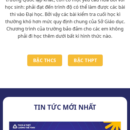
học sinh: phải đạt đến trình độ có thể làm được các bài
thi vào Đại học. Bởi vậy các bài kiểm tra cuối học kì
thường khó hơn mức quy định chung của Sở Giáo dục.
Chương trình của trường bảo đảm cho các em không
phải đi học thêm dưới bất kì hình thức nào.
BẬC THCS
BẬC THPT
TIN TỨC MỚI NHẤT