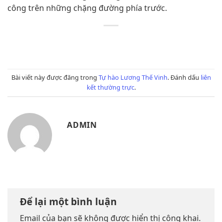
công trên những chặng đường phía trước.
Bài viết này được đăng trong
Tự hào Lương Thế Vinh
. Đánh dấu
liên
kết thường trực
.
ADMIN
Để lại một bình luận
Email của bạn sẽ không được hiển thị công khai.