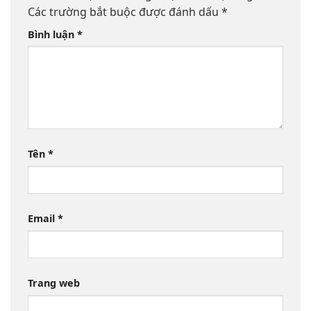
Các trường bắt buộc được đánh dấu
*
Bình luận
*
Tên
*
Email
*
Trang web