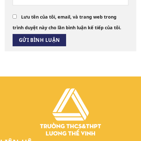
Lưu tên của tôi, email, và trang web trong
trình duyệt này cho lần bình luận kế tiếp của tôi.