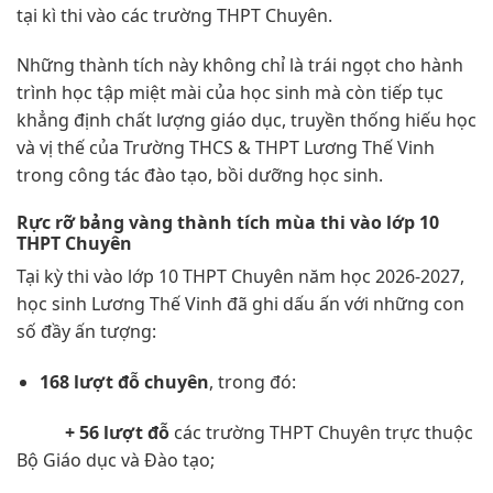
tại kì thi vào các trường THPT Chuyên.
Những thành tích này không chỉ là trái ngọt cho hành
trình học tập miệt mài của học sinh mà còn tiếp tục
khẳng định chất lượng giáo dục, truyền thống hiếu học
và vị thế của Trường THCS & THPT Lương Thế Vinh
trong công tác đào tạo, bồi dưỡng học sinh.
Rực rỡ bảng vàng thành tích mùa thi vào lớp 10
THPT Chuyên
Tại kỳ thi vào lớp 10 THPT Chuyên năm học 2026-2027,
học sinh Lương Thế Vinh đã ghi dấu ấn với những con
số đầy ấn tượng:
168 lượt đỗ chuyên
, trong đó:
+ 56 lượt đỗ
các trường THPT Chuyên trực thuộc
Bộ Giáo dục và Đào tạo;