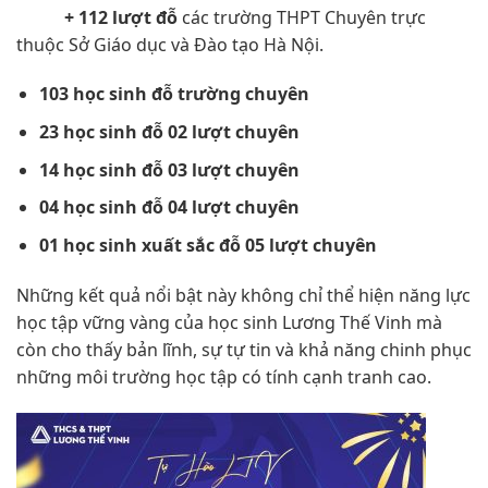
+ 112 lượt đỗ
các trường THPT Chuyên trực
thuộc Sở Giáo dục và Đào tạo Hà Nội.
103 học sinh đỗ trường chuyên
23 học sinh đỗ 02 lượt chuyên
14 học sinh đỗ 03 lượt chuyên
04 học sinh đỗ 04 lượt chuyên
01 học sinh xuất sắc đỗ 05 lượt chuyên
Những kết quả nổi bật này không chỉ thể hiện năng lực
học tập vững vàng của học sinh Lương Thế Vinh mà
còn cho thấy bản lĩnh, sự tự tin và khả năng chinh phục
những môi trường học tập có tính cạnh tranh cao.