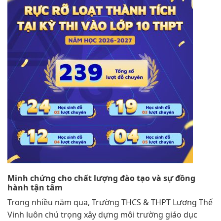
Minh chứng cho chất lượng đào tạo và sự đồng
hành tận tâm
Trong nhiều năm qua, Trường THCS & THPT Lương Thế
Vinh luôn chú trọng xây dựng môi trường giáo dục