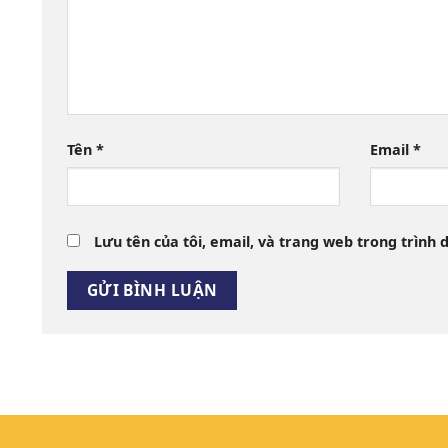
Tên
*
Email
*
Lưu tên của tôi, email, và trang web trong trình d