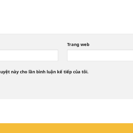
Trang web
uyệt này cho lần bình luận kế tiếp của tôi.