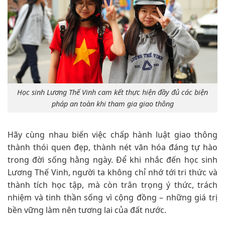
Học sinh Lương Thế Vinh cam kết thực hiện đầy đủ các biện
pháp an toàn khi tham gia giao thông
Hãy cùng nhau biến việc chấp hành luật giao thông
thành thói quen đẹp, thành nét văn hóa đáng tự hào
trong đời sống hằng ngày. Để khi nhắc đến học sinh
Lương Thế Vinh, người ta không chỉ nhớ tới tri thức và
thành tích học tập, mà còn trân trọng ý thức, trách
nhiệm và tinh thần sống vì cộng đồng – những giá trị
bền vững làm nên tương lai của đất nước.