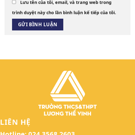
Lưu tên của tôi, email, và trang web trong
trình duyệt này cho lần bình luận kế tiếp của tôi.
LIÊN HỆ
Hotline: 024 3568 2603