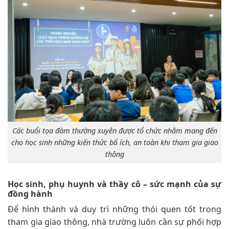
Các buổi tọa đàm thường xuyên được tổ chức nhằm mang đến
cho học sinh những kiến thức bổ ích, an toàn khi tham gia giao
thông
Học sinh, phụ huynh và thầy cô – sức mạnh của sự
đồng hành
Để hình thành và duy trì những thói quen tốt trong
tham gia giao thông, nhà trường luôn cần sự phối hợp