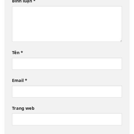
Bình luận
*
Tên
*
Email
*
Trang web