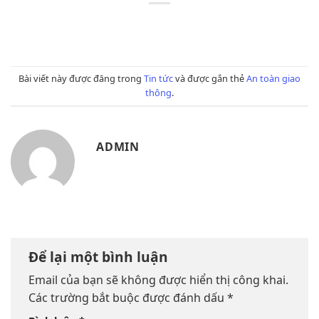
Bài viết này được đăng trong
Tin tức
và được gắn thẻ
An toàn giao
thông
.
ADMIN
Để lại một bình luận
Email của bạn sẽ không được hiển thị công khai.
Các trường bắt buộc được đánh dấu
*