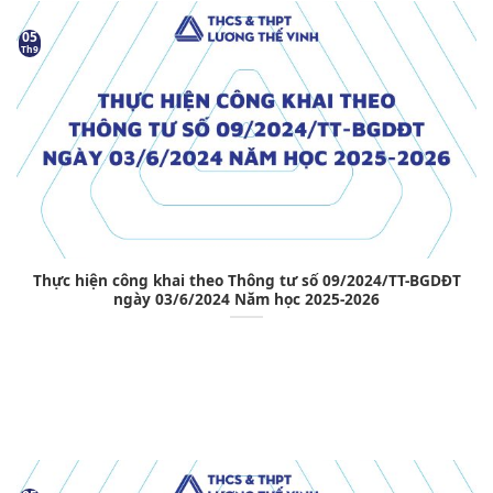
05
Th9
Thực hiện công khai theo Thông tư số 09/2024/TT-BGDĐT
ngày 03/6/2024 Năm học 2025-2026