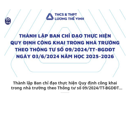
05
Th9
Thành lập Ban chỉ đạo thực hiện Quy định công khai
trong nhà trường theo Thông tư số 09/2024/TT-BGDĐT
ngày 03/6/2024 Năm học 2025-2026