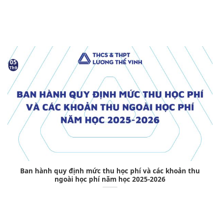
05
Th9
Ban hành quy định mức thu học phí và các khoản thu
ngoài học phí năm học 2025-2026