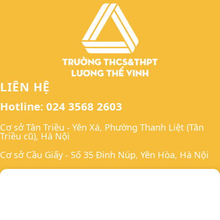
LIÊN HỆ
Hotline: 024 3568 2603
Cơ sở Tân Triều - Yên Xá, Phường Thanh Liệt (Tân
Triều cũ), Hà Nội
Cơ sở Cầu Giấy - Số 35 Đinh Núp, Yên Hòa, Hà Nội