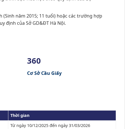
h (Sinh năm 2015; 11 tuổi) hoặc các trường hợp
quy định của Sở GD&ĐT Hà Nội.
360
Cơ Sở Cầu Giấy
Thời gian
Từ ngày 10/12/2025 đến ngày 31/03/2026