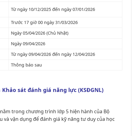
Từ ngày 10/12/2025 đến ngày 07/01/2026
Trước 17 giờ 00 ngày 31/03/2026
Ngày 05/04/2026 (Chủ Nhật)
Ngày 09/04/2026
Từ ngày 09/04/2026 đến ngày 12/04/2026
Thông báo sau
uả Khảo sát đánh giá năng lực (KSĐGNL)
 nằm trong chương trình lớp 5 hiện hành của Bộ
u và vận dụng để đánh giá kỹ năng tư duy của học