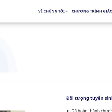
VỀ CHÚNG TÔI
CHƯƠNG TRÌNH GIÁ
Đối tượng tuyển sin
Đã hoàn thành chương