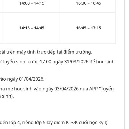
14:00 – 14:15
16:30 – 16:45
14:15 – 14:45
16:45 – 17:15
i trên máy tính trực tiếp tại điểm trường.
 tuyển sinh trước 17:00 ngày 31/03/2026 để học sinh
vào ngày 01/04/2026.
cha mẹ học sinh vào ngày 03/04/2026 qua APP “Tuyển
 sinh).
ến lớp 4, riêng lớp 5 lấy điểm KTĐK cuối học kỳ I)