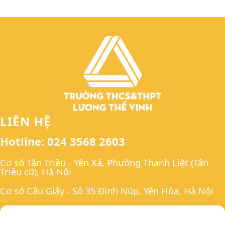
LIÊN HỆ
Hotline: 024 3568 2603
Cơ sở Tân Triều - Yên Xá, Phường Thanh Liệt (Tân
Triều cũ), Hà Nội
Cơ sở Cầu Giấy - Số 35 Đinh Núp, Yên Hòa, Hà Nội