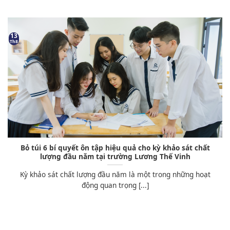
13
Th8
Bỏ túi 6 bí quyết ôn tập hiệu quả cho kỳ khảo sát chất
lượng đầu năm tại trường Lương Thế Vinh
Kỳ khảo sát chất lượng đầu năm là một trong những hoạt
động quan trọng [...]