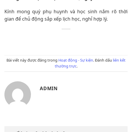
Kính mong quý phụ huynh và học sinh nắm rõ thời
gian để chủ động sắp xếp lịch học, nghỉ hợp lý.
Bài viết này được đăng trong
Hoạt động - Sự kiện
. Đánh dấu
liên kết
thường trực
.
ADMIN