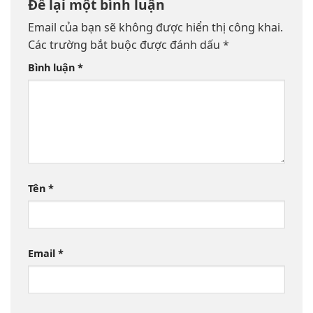
Để lại một bình luận
Email của bạn sẽ không được hiển thị công khai.
Các trường bắt buộc được đánh dấu
*
Bình luận
*
Tên
*
Email
*