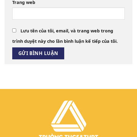
Trang web
Lưu tên của tôi, email, và trang web trong
trình duyệt này cho lần bình luận kế tiếp của tôi.