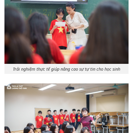
Trải nghiệm thực tế giúp nâng cao sự tự tin cho học sinh