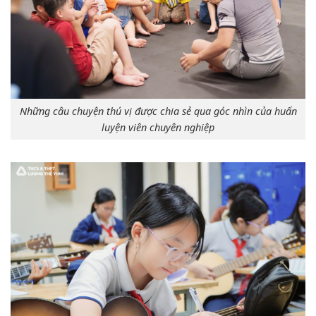
Những câu chuyện thú vị được chia sẻ qua góc nhìn của huấn
luyện viên chuyên nghiệp