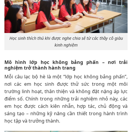
Học sinh thích thú khi được nghe chia sẻ từ các thầy cô giàu
kinh nghiệm
Mô hình lớp học không bảng phấn – nơi trải
nghiệm trở thành hành trang
Mỗi câu lạc bộ hè là một “lớp học không bảng phấn”,
nơi các em học sinh được thử sức trong một môi
trường linh hoạt, thân thiện và không đặt nặng áp lực
điểm số. Chính trong những trải nghiệm nhỏ này, các
em học được cách kiên nhẫn, hợp tác, chủ động và
sáng tạo – những kỹ năng cần thiết trong hành trình
học tập và trưởng thành.