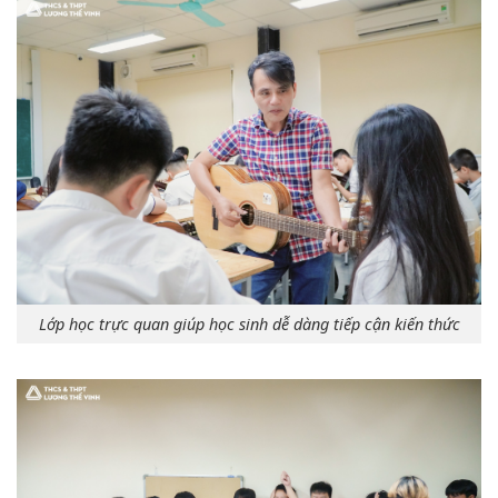
Lớp học trực quan giúp học sinh dễ dàng tiếp cận kiến thức