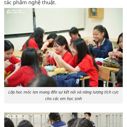
tác phẩm nghệ thuật.
Lớp học móc len mang đến sự kết nối và năng lượng tích cực
cho các em học sinh