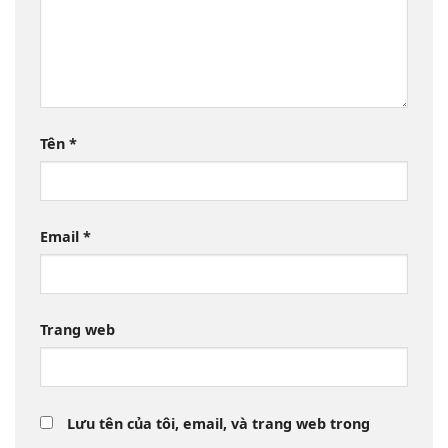
Tên
*
Email
*
Trang web
Lưu tên của tôi, email, và trang web trong