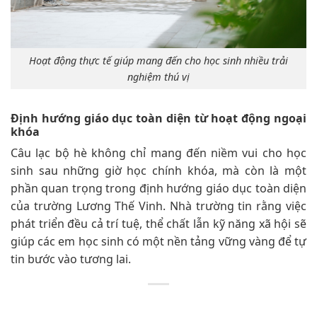
Hoạt động thực tế giúp mang đến cho học sinh nhiều trải
nghiệm thú vị
Định hướng giáo dục toàn diện từ hoạt động ngoại
khóa
Câu lạc bộ hè không chỉ mang đến niềm vui cho học
sinh sau những giờ học chính khóa, mà còn là một
phần quan trọng trong định hướng giáo dục toàn diện
của trường Lương Thế Vinh. Nhà trường tin rằng việc
phát triển đều cả trí tuệ, thể chất lẫn kỹ năng xã hội sẽ
giúp các em học sinh có một nền tảng vững vàng để tự
tin bước vào tương lai.