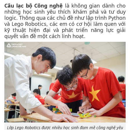
Câu lạc bộ Công nghệ
là không gian dành cho
những học sinh yêu thích khám phá và tư duy
logic. Thông qua các chủ đề như lập trình Python
và Lego Robotics, các em có cơ hội làm quen với
kỹ thuật hiện đại và phát triển năng lực giải
quyết vấn đề một cách linh hoạt.
Lớp Lego Robotics được nhiều học sinh đam mê công nghệ yêu