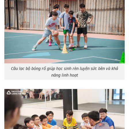
Câu lạc bộ bóng rổ giúp học sinh rèn luyện sức bền và khả
năng linh hoạt