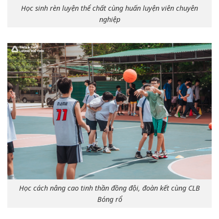
Học sinh rèn luyện thể chất cùng huấn luyện viên chuyên
nghiệp
Học cách nâng cao tinh thần đồng đội, đoàn kết cùng CLB
Bóng rổ