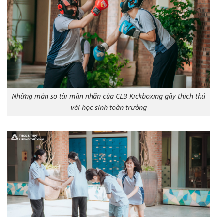
Những màn so tài mãn nhãn của CLB Kickboxing gây thích thú
với học sinh toàn trường