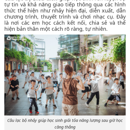
tự tin và khả năng giao tiếp thông qua các hình
thức thể hiện như nhảy hiện đại, diễn xuất, dẫn
chương trình, thuyết trình và chơi nhạc cụ. Đây
là nơi các em học cách kết nối, chia sẻ và thể
hiện bản thân một cách rõ ràng, tự nhiên.
Câu lạc bộ nhảy giúp học sinh giải tỏa năng lượng sau giờ học
căng thẳng