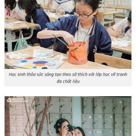
Học sinh thỏa sức sáng tạo theo sở thích với lớp học vẽ tranh
đa chất liệu