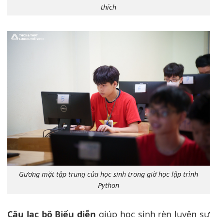
thích
Gương mặt tập trung của học sinh trong giờ học lập trình
Python
Câu lạc bộ Biểu diễn
giúp học sinh rèn luyện sự