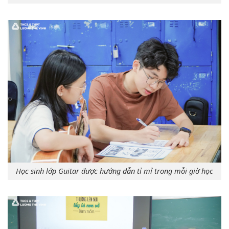
Học sinh lớp Guitar được hướng dẫn tỉ mỉ trong mỗi giờ học