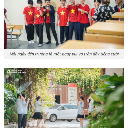
Mỗi ngày đến trường là một ngày vui và tràn đầy tiếng cười