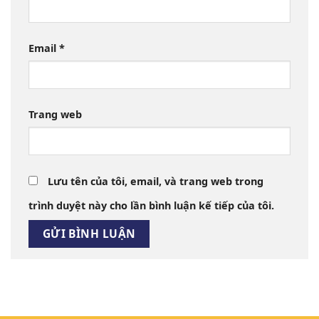
Email
*
Trang web
Lưu tên của tôi, email, và trang web trong
trình duyệt này cho lần bình luận kế tiếp của tôi.