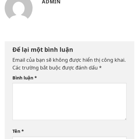
ADMIN
Để lại một bình luận
Email của bạn sẽ không được hiển thị công khai.
Các trường bắt buộc được đánh dấu
*
Bình luận
*
Tên
*