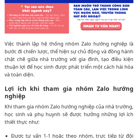
Việc thành lập hệ thống nhóm Zalo hướng nghiệp là
bước đi chiến lược, thể hiện sự chủ động và đồng hành
chặt chẽ giữa nhà trường với gia đình, tạo điều kiện
thuận lợi để học sinh được phát triển một cách hài hòa
và toàn diện.
Lợi ích khi tham gia nhóm Zalo hướng
nghiệp
Khi tham gia nhóm Zalo hướng nghiệp của nhà trường,
học sinh và phụ huynh sẽ được hưởng những lợi ích
thiết thực như:
Được tư vấn 1-1 hoặc theo nhóm, trực tiếp từ đội