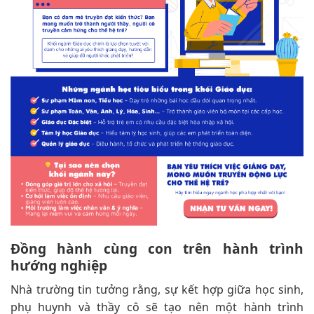
Đồng hành cùng con trên hành trình
hướng nghiệp
Nhà trường tin tưởng rằng, sự kết hợp giữa học sinh,
phụ huynh và thầy cô sẽ tạo nên một hành trình