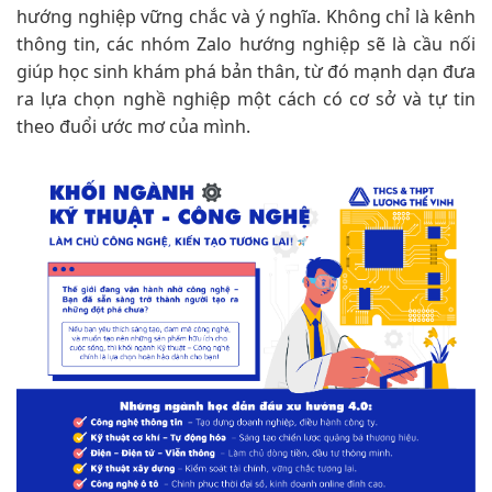
hướng nghiệp vững chắc và ý nghĩa. Không chỉ là kênh
thông tin, các nhóm Zalo hướng nghiệp sẽ là cầu nối
giúp học sinh khám phá bản thân, từ đó mạnh dạn đưa
ra lựa chọn nghề nghiệp một cách có cơ sở và tự tin
theo đuổi ước mơ của mình.