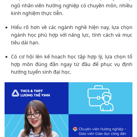
ngũ nhân viên hướng nghiệp có chuyên môn, nhiều
kinh nghiệm thực tiễn.
Hiểu rõ hơn về các ngành nghề hiện nay, lựa chọn
ngành học phù hợp với năng lực, tính cách và mục
tiêu dài hạn.
Có cơ hội lên kế hoạch học tập hợp lý, lựa chọn tổ
hợp môn đúng đắn ngay từ đầu để phục vụ định
hướng tuyển sinh đại học.