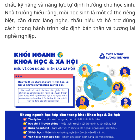
chất, kỹ năng và năng lực tự định hướng cho học sinh.
Nhà trường hiểu rằng, mỗi học sinh là một cá thể riêng
biệt, cần được lắng nghe, thấu hiểu và hỗ trợ đúng
cách trong hành trình xác định bản thân và tương lai
nghề nghiệp.