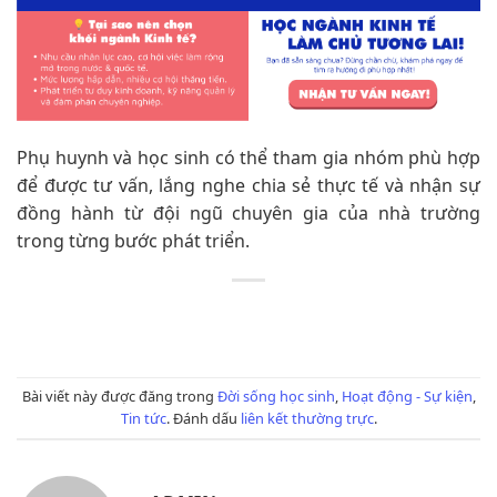
Phụ huynh và học sinh có thể tham gia nhóm phù hợp
để được tư vấn, lắng nghe chia sẻ thực tế và nhận sự
đồng hành từ đội ngũ chuyên gia của nhà trường
trong từng bước phát triển.
Bài viết này được đăng trong
Đời sống học sinh
,
Hoạt động - Sự kiện
,
Tin tức
. Đánh dấu
liên kết thường trực
.