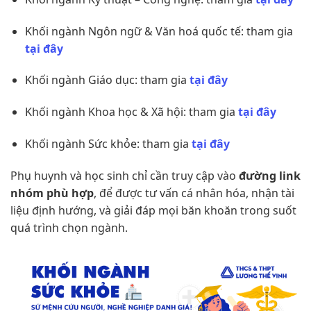
Khối ngành Ngôn ngữ & Văn hoá quốc tế: tham gia
tại đây
Khối ngành Giáo dục: tham gia
tại đây
Khối ngành Khoa học & Xã hội: tham gia
tại đây
Khối ngành Sức khỏe: tham gia
tại đây
Phụ huynh và học sinh chỉ cần truy cập vào
đường link
nhóm phù hợp
, để được tư vấn cá nhân hóa, nhận tài
liệu định hướng, và giải đáp mọi băn khoăn trong suốt
quá trình chọn ngành.