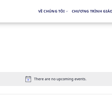
VỀ CHÚNG TÔI
CHƯƠNG TRÌNH GIÁ
There are no upcoming events.