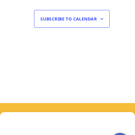
SUBSCRIBE TO CALENDAR