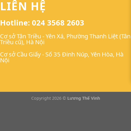
LIÊN HỆ
Hotline: 024 3568 2603
Cơ sở Tân Triều - Yên Xá, Phường Thanh Liệt (Tân
Triều cũ), Hà Nội
Cơ sở Cầu Giấy - Số 35 Đinh Núp, Yên Hòa, Hà
Nội
Copyright 2026 ©
Lương Thế Vinh