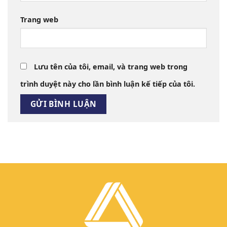
Trang web
Lưu tên của tôi, email, và trang web trong
trình duyệt này cho lần bình luận kế tiếp của tôi.