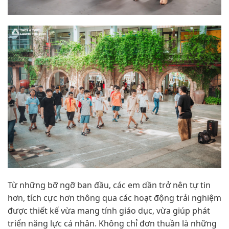
Từ những bỡ ngỡ ban đầu, các em dần trở nên tự tin
hơn, tích cực hơn thông qua các hoạt động trải nghiệm
được thiết kế vừa mang tính giáo dục, vừa giúp phát
triển năng lực cá nhân. Không chỉ đơn thuần là những