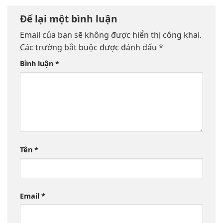
Để lại một bình luận
Email của bạn sẽ không được hiển thị công khai.
Các trường bắt buộc được đánh dấu
*
Bình luận
*
Tên
*
Email
*