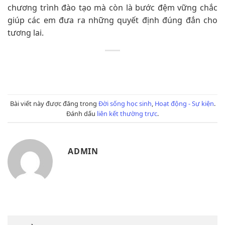
chương trình đào tạo mà còn là bước đệm vững chắc
giúp các em đưa ra những quyết định đúng đắn cho
tương lai.
Bài viết này được đăng trong
Đời sống học sinh
,
Hoạt động - Sự kiện
.
Đánh dấu
liên kết thường trực
.
ADMIN