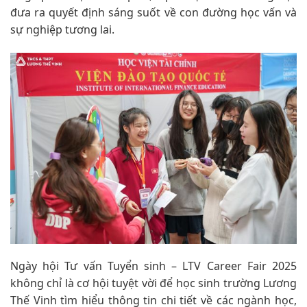
đưa ra quyết định sáng suốt về con đường học vấn và
sự nghiệp tương lai.
Ngày hội Tư vấn Tuyển sinh – LTV Career Fair 2025
không chỉ là cơ hội tuyệt vời để học sinh trường Lương
Thế Vinh tìm hiểu thông tin chi tiết về các ngành học,