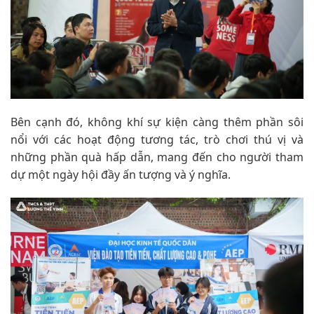
Bên cạnh đó, không khí sự kiện càng thêm phần sôi
nổi với các hoạt động tương tác, trò chơi thú vị và
những phần quà hấp dẫn, mang đến cho người tham
dự một ngày hội đầy ấn tượng và ý nghĩa.