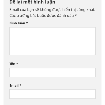
Để lại một bình luận
Email của bạn sẽ không được hiển thị công khai.
Các trường bắt buộc được đánh dấu
*
Bình luận
*
Tên
*
Email
*