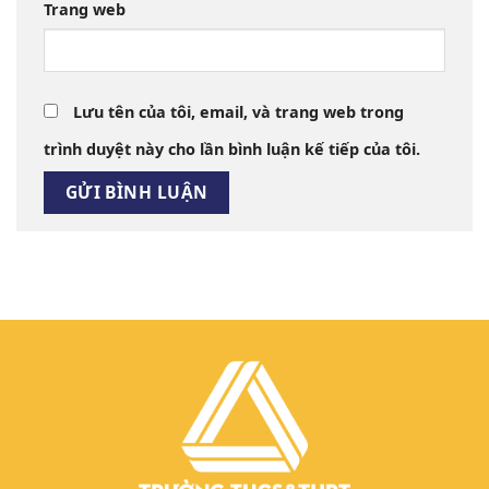
Trang web
Lưu tên của tôi, email, và trang web trong
trình duyệt này cho lần bình luận kế tiếp của tôi.