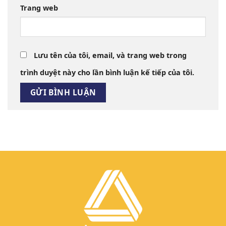
Trang web
Lưu tên của tôi, email, và trang web trong
trình duyệt này cho lần bình luận kế tiếp của tôi.