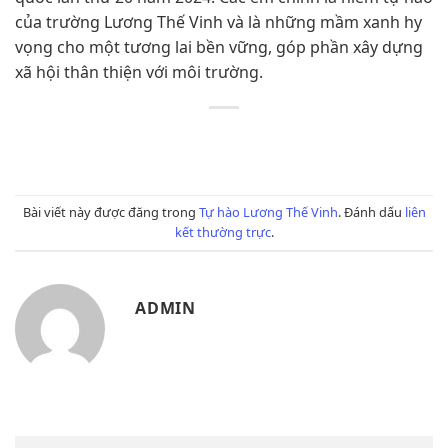
của trường Lương Thế Vinh và là những mầm xanh hy
vọng cho một tương lai bền vững, góp phần xây dựng
xã hội thân thiện với môi trường.
Bài viết này được đăng trong
Tự hào Lương Thế Vinh
. Đánh dấu
liên
kết thường trực
.
ADMIN