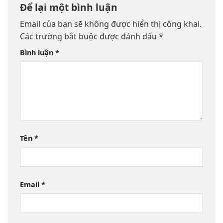
Để lại một bình luận
Email của bạn sẽ không được hiển thị công khai.
Các trường bắt buộc được đánh dấu
*
Bình luận
*
Tên
*
Email
*