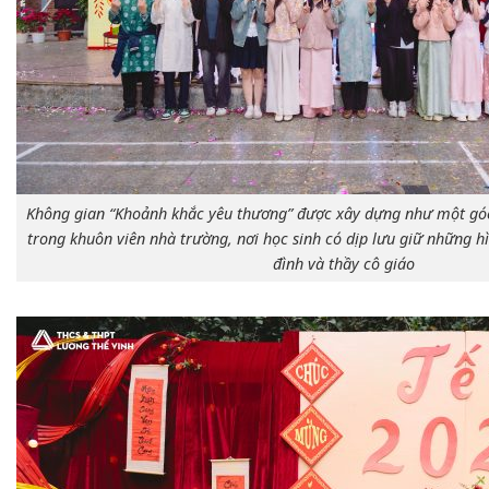
Không gian “Khoảnh khắc yêu thương” được xây dựng như một góc
trong khuôn viên nhà trường, nơi học sinh có dịp lưu giữ những h
đình và thầy cô giáo