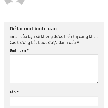
Để lại một bình luận
Email của bạn sẽ không được hiển thị công khai.
Các trường bắt buộc được đánh dấu
*
Bình luận
*
Tên
*