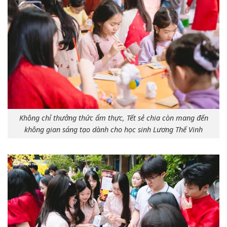
Không chỉ thưởng thức ẩm thực, Tết sẻ chia còn mang đến
không gian sáng tạo dành cho học sinh Lương Thế Vinh