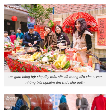
Các gian hàng hội chợ đầy màu sắc đã mang đến cho LTVers
những trải nghiệm ẩm thực khó quên