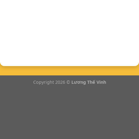
Copyright 2026 ©
Lương Thế Vinh