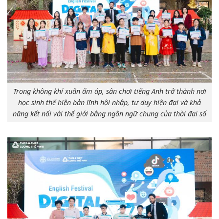
Trong không khí xuân ấm áp, sân chơi tiếng Anh trở thành nơi
học sinh thể hiện bản lĩnh hội nhập, tư duy hiện đại và khả
năng kết nối với thế giới bằng ngôn ngữ chung của thời đại số