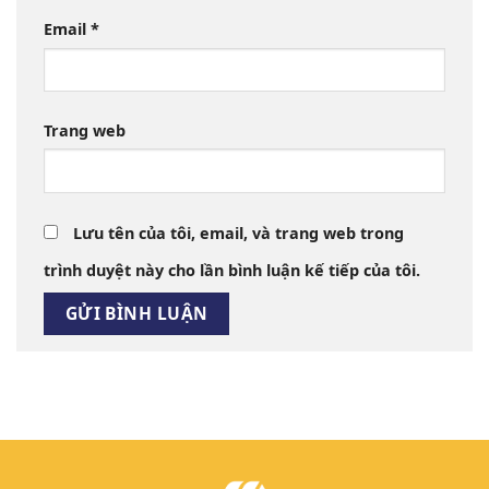
Email
*
Trang web
Lưu tên của tôi, email, và trang web trong
trình duyệt này cho lần bình luận kế tiếp của tôi.