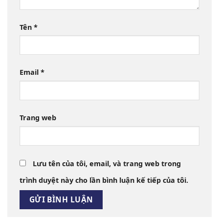
Tên
*
Email
*
Trang web
Lưu tên của tôi, email, và trang web trong
trình duyệt này cho lần bình luận kế tiếp của tôi.