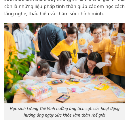
còn là những liệu pháp tinh thần giúp các em học cách
lắng nghe, thấu hiểu và chăm sóc chính mình.
Học sinh Lương Thế Vinh hưởng ứng tích cực các hoạt động
hưởng ứng ngày Sức khỏe Tâm thần Thế giới