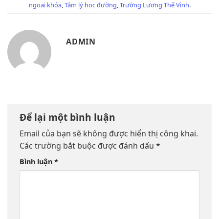
ngoại khóa
,
Tâm lý học đường
,
Trường Lương Thế Vinh
.
ADMIN
Để lại một bình luận
Email của bạn sẽ không được hiển thị công khai.
Các trường bắt buộc được đánh dấu
*
Bình luận
*