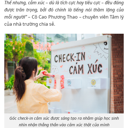
Thế nhưng, cảm xúc – dù là tích cực hay tiêu cực – đều đáng
được trân trọng, bởi đó chính là tiếng nói thầm lặng của
mỗi người”
– Cô Cao Phương Thao – chuyên viên Tâm lý
của nhà trường chia sẻ.
Góc check-in cảm xúc được sáng tạo ra nhằm giúp học sinh
nhìn nhận thẳng thắn vào cảm xúc thật của mình