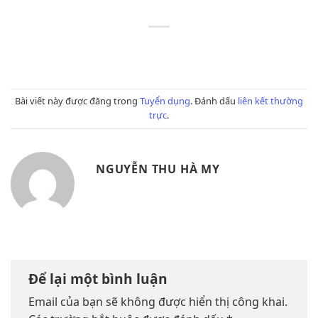
Bài viết này được đăng trong
Tuyển dụng
. Đánh dấu
liên kết thường
trực
.
NGUYỄN THU HÀ MY
Để lại một bình luận
Email của bạn sẽ không được hiển thị công khai.