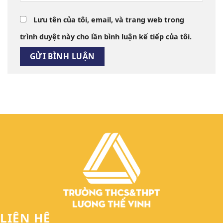
Lưu tên của tôi, email, và trang web trong
trình duyệt này cho lần bình luận kế tiếp của tôi.
LIÊN HỆ