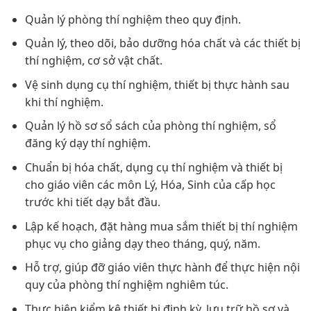
Quản lý phòng thí nghiệm theo quy định.
Quản lý, theo dõi, bảo dưỡng hóa chất và các thiết bị
thí nghiệm, cơ sở vật chất.
Vệ sinh dụng cụ thí nghiệm, thiết bị thực hành sau
khi thí nghiệm.
Quản lý hồ sơ sổ sách của phòng thí nghiệm, sổ
đăng ký dạy thí nghiệm.
Chuẩn bị hóa chất, dụng cụ thí nghiệm và thiết bị
cho giáo viên các môn Lý, Hóa, Sinh của cấp học
trước khi tiết dạy bắt đầu.
Lập kế hoạch, đặt hàng mua sắm thiết bị thí nghiệm
phục vụ cho giảng dạy theo tháng, quý, năm.
Hỗ trợ, giúp đỡ giáo viên thực hành để thực hiện nội
quy của phòng thí nghiệm nghiêm túc.
Thực hiện kiểm kê thiết bị định kỳ, lưu trữ hồ sơ và