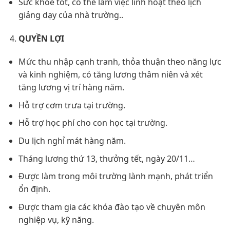
Sức khỏe tốt, có thể làm việc linh hoạt theo lịch
giảng dạy của nhà trường..
QUYỀN LỢI
Mức thu nhập cạnh tranh, thỏa thuận theo năng lực
và kinh nghiệm, có tăng lương thâm niên và xét
tăng lương vị trí hàng năm.
Hỗ trợ cơm trưa tại trường.
Hỗ trợ học phí cho con học tại trường.
Du lịch nghỉ mát hàng năm.
Tháng lương thứ 13, thưởng tết, ngày 20/11…
Được làm trong môi trường lành mạnh, phát triển
ổn định.
Được tham gia các khóa đào tạo về chuyên môn
nghiệp vụ, kỹ năng.