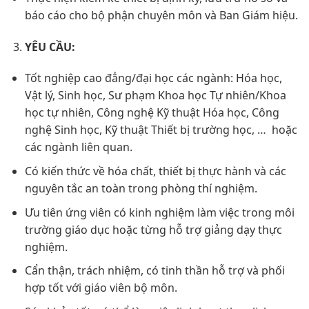
báo cáo cho bộ phận chuyên môn và Ban Giám hiệu.
YÊU CẦU:
Tốt nghiệp cao đẳng/đại học các ngành: Hóa học,
Vật lý, Sinh học, Sư phạm Khoa học Tự nhiên/Khoa
học tự nhiên, Công nghệ Kỹ thuật Hóa học, Công
nghệ Sinh học, Kỹ thuật Thiết bị trường học, … hoặc
các ngành liên quan.
Có kiến thức về hóa chất, thiết bị thực hành và các
nguyên tắc an toàn trong phòng thí nghiệm.
Ưu tiên ứng viên có kinh nghiệm làm việc trong môi
trường giáo dục hoặc từng hỗ trợ giảng dạy thực
nghiệm.
Cẩn thận, trách nhiệm, có tinh thần hỗ trợ và phối
hợp tốt với giáo viên bộ môn.