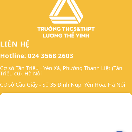
LIÊN HỆ
Hotline: 024 3568 2603
Cơ sở Tân Triều - Yên Xá, Phường Thanh Liệt (Tân
Triều cũ), Hà Nội
Cơ sở Cầu Giấy - Số 35 Đinh Núp, Yên Hòa, Hà Nội