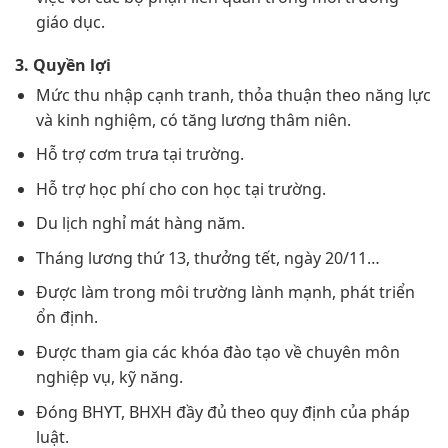
giáo dục.
3. Quyền lợi
Mức thu nhập cạnh tranh, thỏa thuận theo năng lực
và kinh nghiệm, có tăng lương thâm niên.
Hỗ trợ cơm trưa tại trường.
Hỗ trợ học phí cho con học tại trường.
Du lịch nghỉ mát hàng năm.
Tháng lương thứ 13, thưởng tết, ngày 20/11…
Được làm trong môi trường lành mạnh, phát triển
ổn định.
Được tham gia các khóa đào tạo về chuyên môn
nghiệp vụ, kỹ năng.
Đóng BHYT, BHXH đầy đủ theo quy định của pháp
luật.