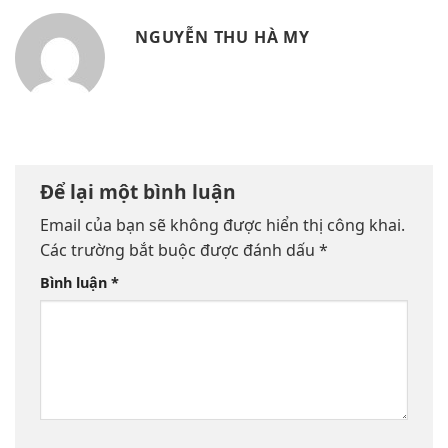
NGUYỄN THU HÀ MY
Để lại một bình luận
Email của bạn sẽ không được hiển thị công khai.
Các trường bắt buộc được đánh dấu
*
Bình luận
*