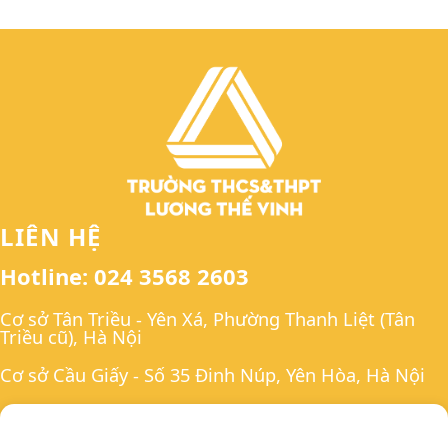
LIÊN HỆ
Hotline: 024 3568 2603
Cơ sở Tân Triều - Yên Xá, Phường Thanh Liệt (Tân
Triều cũ), Hà Nội
Cơ sở Cầu Giấy - Số 35 Đinh Núp, Yên Hòa, Hà Nội