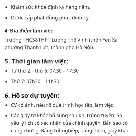
Khám sức khỏe định kỳ hàng năm.
Được cấp phát đồng phục định kỳ.
4. Địa điểm làm việc
Trường THCS&THPT Lương Thế Vinh (thôn Yên Xá,
phường Thanh Liệt, thành phố Hà Nội).
5. Thời gian làm việc:
Từ thứ 2 – thứ 6: 07:30 – 17:30
Thứ 7: 07h30 – 11h30.
6. Hồ sơ dự tuyển:
CV có ảnh, nêu rõ quá trình học tập, làm việc.
Các giấy tờ khác bổ sung sau khi trúng tuyển: Sơ
yếu lý lịch có xác nhận của chính quyền, Bản sao có
công chứng: Bằng tốt nghiệp, bảng điểm, giấy khai