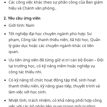
Các công việc khác theo sự phân công của Ban giám
hiệu và Chánh văn phòng..
2. Yêu cầu ứng viên
Giới tính: Nam
Tốt nghiệp đại học chuyên ngành phù hợp: Sư
phạm, Công tác thanh thiếu niên, Xã hội học, Quản
lý giáo dục hoặc các chuyên ngành khác có liên
quan.
Ưu tiên ứng viên đã từng giữ vị trí cán bộ Đoàn – Đội
tại trường học, có kỹ năng mềm hoặc nghiệp vụ
công tác thiếu nhi.
Có kỹ năng tổ chức hoạt động tập thể, sinh hoạt
thanh thiếu niên, kỹ năng giao tiếp, thuyết trình và
làm việc với học sinh.
Nhiệt tình, trách nhiệm, có khả năng phối hợp công
việc với các bộ phận liên quan trong môi trường