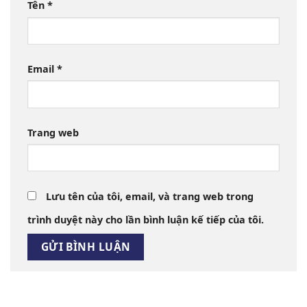
Tên
*
Email
*
Trang web
Lưu tên của tôi, email, và trang web trong
trình duyệt này cho lần bình luận kế tiếp của tôi.