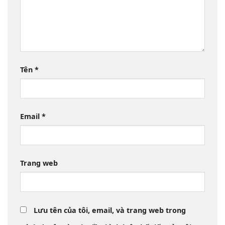
Tên
*
Email
*
Trang web
Lưu tên của tôi, email, và trang web trong