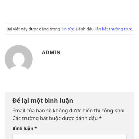
Bài viết này được đăng trong
Tin tức
. Đánh dấu
liên kết thường trực
.
ADMIN
Để lại một bình luận
Email của bạn sẽ không được hiển thị công khai.
Các trường bắt buộc được đánh dấu
*
Bình luận
*